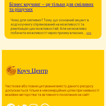
Бізнес коучинг – це тільки для сміливих
та рішучих
Чому для сміливих? Тому, що основний акцент в
ході коучингу спрямований на можливості та
реалізацію цих можливостей. Але не можливо
побачити можливості через призму власних…
>>>
Коуч Центр
Часткове або повне цитування вмісту даного ресурсу
допускається тільки в некомерційних цілях при наявності
вказівки авторства та активного посилання на сайт