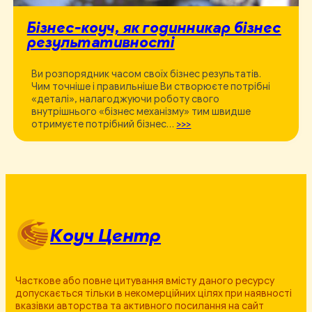
Бізнес-коуч, як годинникар бізнес
результативності
Ви розпорядник часом своїх бізнес результатів.
Чим точніше і правильніше Ви створюєте потрібні
«деталі», налагоджуючи роботу свого
внутрішнього «бізнес механізму» тим швидше
отримуєте потрібний бізнес…
>>>
Коуч Центр
Часткове або повне цитування вмісту даного ресурсу
допускається тільки в некомерційних цілях при наявності
вказівки авторства та активного посилання на сайт