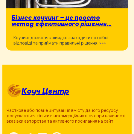
Бізнес коучинг – це просто
метод ефективного рішення…
Коучинг дозволяє швидко знаходити потрібні
відповіді та приймати правильні рішення.
>>>
Коуч Центр
Часткове або повне цитування вмісту даного ресурсу
допускається тільки в некомерційних цілях при наявності
вказівки авторства та активного посилання на сайт