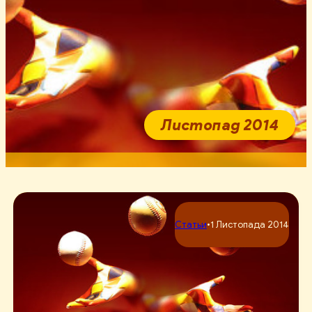
Листопад 2014
Статьи
•
1 Листопада 2014