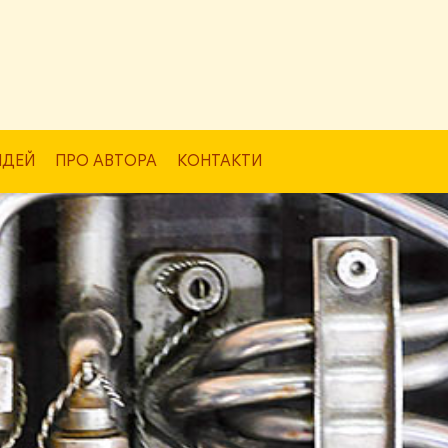
ІДЕЙ
ПРО АВТОРА
КОНТАКТИ