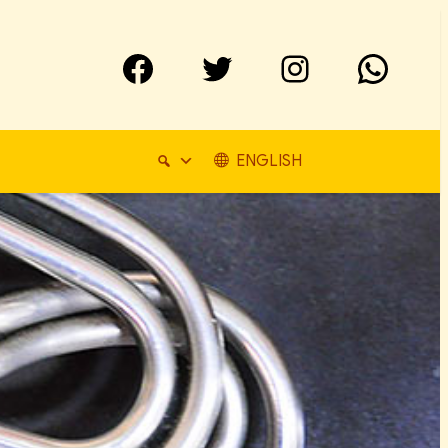
Facebook
Twitter
Instagram
WhatsApp
ENGLISH