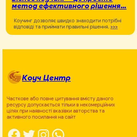
метод ефективного рішення…
Коучинг дозволяє швидко знаходити потрібні
відповіді та приймати правильні рішення.
>>>
Коуч Центр
Часткове або повне цитування вмісту даного
ресурсу допускається тільки в некомерційних
цілях при наявності вказівки авторства та
активного посилання на сайт
Facebook
Twitter
Instagram
WhatsApp