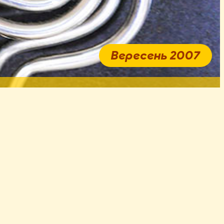
Вересень 2007