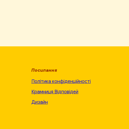
Посилання
Політика конфіденційності
Крамниця Відповідей
Дизайн