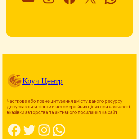
Коуч Центр
Часткове або повне цитування вмісту даного ресурсу
допускається тільки в некомерційних цілях при наявності
вказівки авторства та активного посилання на сайт
Facebook
Twitter
Instagram
WhatsApp