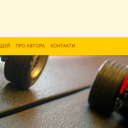
ІДЕЙ
ПРО АВТОРА
КОНТАКТИ