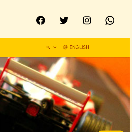
Facebook
Twitter
Instagram
WhatsApp
ENGLISH