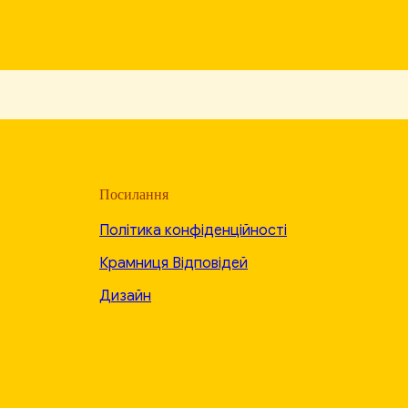
Посилання
Політика конфіденційності
Крамниця Відповідей
Дизайн