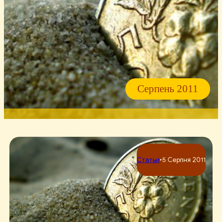
Серпень 2011
Статьи
•
5 Серпня 2011