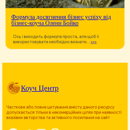
Формула досягнення бізнес успіху від
бізнес-коуча Олени Бойко
Ось і виходить формула проста, але щоб її
використовувати необхідно визнати…
>>>
Коуч Центр
Часткове або повне цитування вмісту даного ресурсу
допускається тільки в некомерційних цілях при наявності
вказівки авторства та активного посилання на сайт